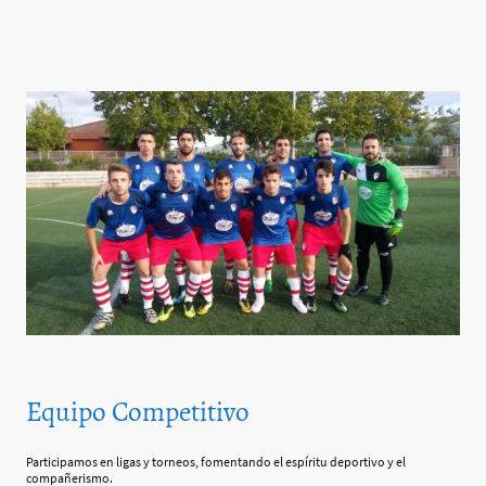
Equipo Competitivo
Participamos en ligas y torneos, fomentando el espíritu deportivo y el
compañerismo.