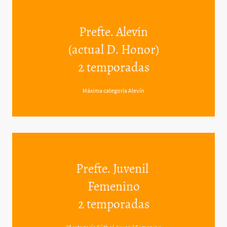
Prefte. Alevín
(actual D. Honor)
2 temporadas
Máxima categoría Alevín
Prefte. Juvenil
Femenino
2 temporadas