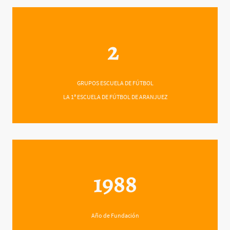
2
GRUPOS ESCUELA DE FÚTBOL
LA 1ª ESCUELA DE FÚTBOL DE ARANJUEZ
1988
Año de Fundación