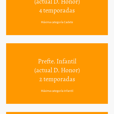
(actual D. Honor)
4 temporadas
Máxima categoría Cadete
Prefte. Infantil
(actual D. Honor)
2 temporadas
Máxima categoría Infantil