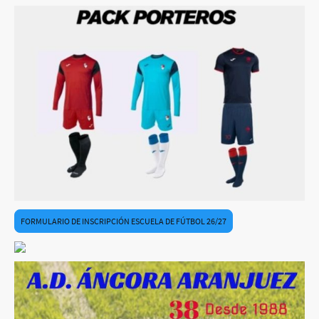
FORMULARIO DE INSCRIPCIÓN ESCUELA DE FÚTBOL 26/27