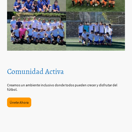
Comunidad Activa
Creamos un ambiente inclusivo donde todos pueden crecer y disfrutar del
fútbol.
Únete Ahora