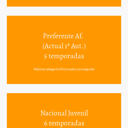
Preferente Af.
(Actual 1ª Aut.)
5 temporadas
Máxima categoría Aficionados conseguida
Nacional Juvenil
6 temporadas