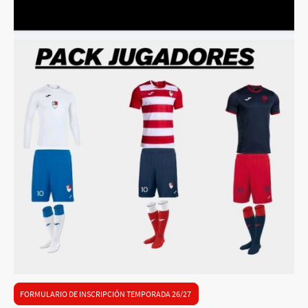
FORMULARIO DE INSCRIPCIÓN TEMPORADA 26/27