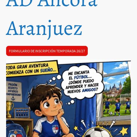
Aranjuez
FORMULARIO DE INSCRIPCIÓN TEMPORADA 26/27