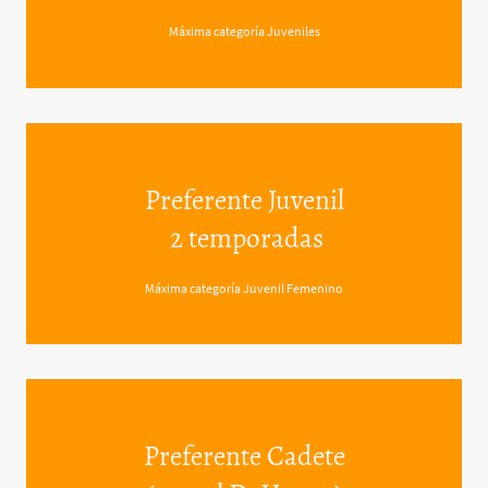
Máxima categoría Juveniles
Preferente Juvenil
2 temporadas
Máxima categoría Juvenil Femenino
Preferente Cadete