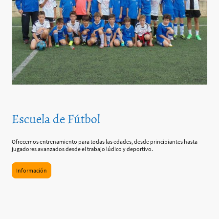
Escuela de Fútbol
Ofrecemos entrenamiento para todas las edades, desde principiantes hasta
jugadores avanzados desde el trabajo lúdico y deportivo.
Información