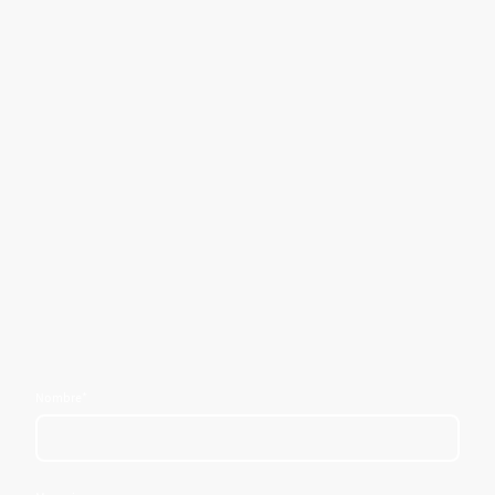
Nombre
*