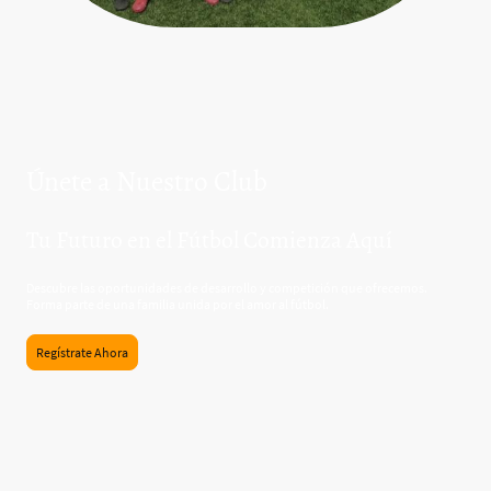
Únete a Nuestro Club
Tu Futuro en el Fútbol Comienza Aquí
Descubre las oportunidades de desarrollo y competición que ofrecemos.
Forma parte de una familia unida por el amor al fútbol.
Regístrate Ahora