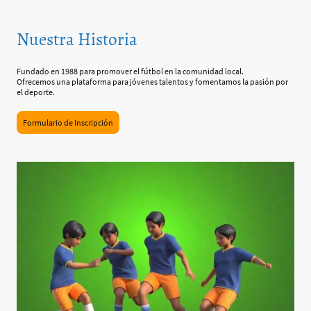
Nuestra Historia
Fundado en 1988 para promover el fútbol en la comunidad local.
Ofrecemos una plataforma para jóvenes talentos y fomentamos la pasión por
el deporte.
Formulario de Inscripción